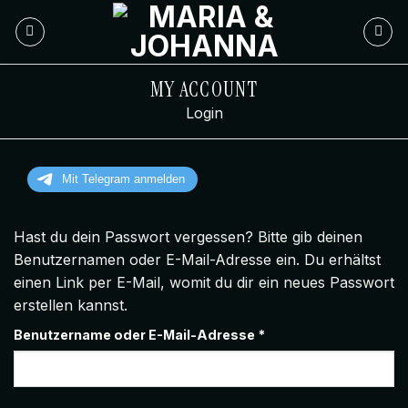
Zum
Inhalt
springen
MY ACCOUNT
Login
Hast du dein Passwort vergessen? Bitte gib deinen
Benutzernamen oder E-Mail-Adresse ein. Du erhältst
einen Link per E-Mail, womit du dir ein neues Passwort
erstellen kannst.
Erforderlich
Benutzername oder E-Mail-Adresse
*