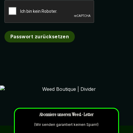
Passwort zurücksetzen
Abonniere unseren Weed-Letter
(Wir senden garantiert keinen Spam!)