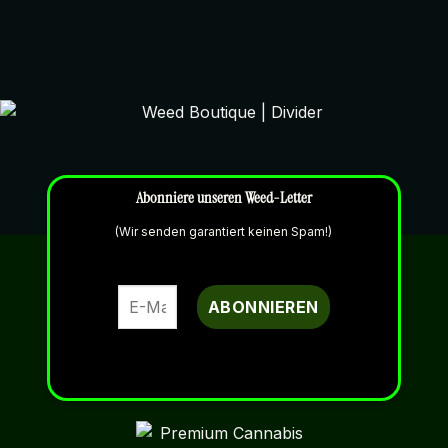
Abonniere unseren Weed-Letter
(Wir senden garantiert keinen Spam!)