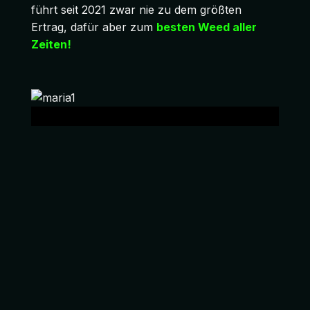
führt seit 2021 zwar nie zu dem größten
Ertrag, dafür aber zum
besten Weed aller
Zeiten!