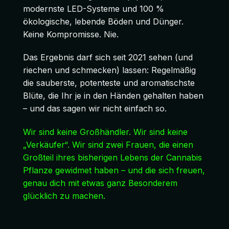
modernste LED-Systeme und 100 %
ökologische, lebende Böden und Dünger.
Keine Kompromisse. Nie.
Das Ergebnis darf sich seit 2021 sehen (und
riechen und schmecken) lassen: Regelmäßig
die sauberste, potenteste und aromatischste
Blüte, die Ihr je in den Händen gehalten haben
– und das sagen wir nicht einfach so.
Wir sind keine Großhändler. Wir sind keine
„Verkäufer“. Wir sind zwei Frauen, die einen
Großteil ihres bisherigen Lebens der Cannabis
Pflanze gewidmet haben – und die sich freuen,
genau dich mit etwas ganz Besonderem
glücklich zu machen.