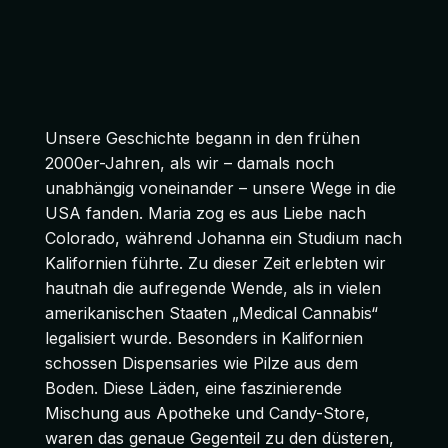
Unsere Geschichte begann in den frühen
2000er-Jahren, als wir – damals noch
unabhängig voneinander – unsere Wege in die
USA fanden. Maria zog es aus Liebe nach
Colorado, während Johanna ein Studium nach
Kalifornien führte. Zu dieser Zeit erlebten wir
hautnah die aufregende Wende, als in vielen
amerikanischen Staaten „Medical Cannabis“
legalisiert wurde. Besonders in Kalifornien
schossen Dispensaries wie Pilze aus dem
Boden. Diese Läden, eine faszinierende
Mischung aus Apotheke und Candy-Store,
waren das genaue Gegenteil zu den düsteren,