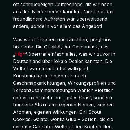
oft schmuddeligen Coffeeshops, die wir noch
aus den Niederlanden kannten. Nicht nur das
freundlichere Auftreten war überwältigend
anders, sondern vor allem das Angebot!
Was wir dort sahen und rauchten, prägt uns
bis heute. Die Qualität, der Geschmack, das
„
High
“ übertraf einfach alles, was wir zuvor in
Deutschland über lokale Dealer kannten. Die
Vielfalt war einfach überwältigend.
Konsumenten konnten nun nach
Geschmacksrichtungen, Wirkungsprofilen und
Terpenzusammensetzungen wählen.Plötzlich
gab es nicht mehr nur „gutes Gras“, sondern
hunderte Strains mit eigenen Namen, eigenen
Aromen, eigenen Wirkungen. Girl Scout
Cookies, Gelato, Gorilla Glue – Sorten, die die
gesamte Cannabis-Welt auf den Kopf stellten.