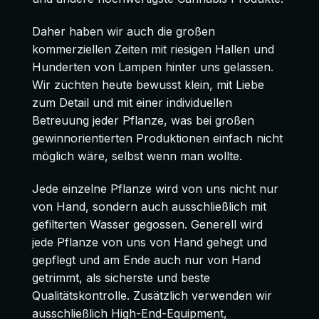
Daher haben wir auch die großen
kommerziellen Zeiten mit riesigen Hallen und
Hunderten von Lampen hinter uns gelassen.
Wir züchten heute bewusst klein, mit Liebe
zum Detail und mit einer individuellen
Betreuung jeder Pflanze, was bei großen
gewinnorientierten Produktionen einfach nicht
möglich wäre, selbst wenn man wollte.
Jede einzelne Pflanze wird von uns nicht nur
von Hand, sondern auch ausschließlich mit
gefilterten Wasser gegossen. Generell wird
jede Pflanze von uns von Hand gehegt und
gepflegt und am Ende auch nur von Hand
getrimmt, als sicherste und beste
Qualitätskontrolle. Zusätzlich verwenden wir
ausschließlich High-End-Equipment,