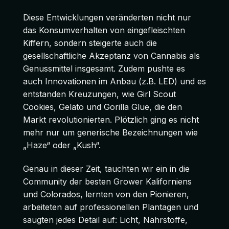
Diese Entwicklungen veränderten nicht nur
das Konsumverhalten von eingefleischten
Kiffern, sondern steigerte auch die
gesellschaftliche Akzeptanz von Cannabis als
Genussmittel insgesamt. Zudem pushte es
auch Innovationen im Anbau (z.B. LED) und es
entstanden Kreuzungen, wie Girl Scout
Cookies, Gelato und Gorilla Glue, die den
Markt revolutionierten. Plötzlich ging es nicht
mehr nur um generische Bezeichnungen wie
„Haze“ oder „Kush“.
Genau in dieser Zeit, tauchten wir ein in die
Community der besten Grower Kaliforniens
und Colorados, lernten von den Pionieren,
arbeiteten auf professionellen Plantagen und
saugten jedes Detail auf: Licht, Nährstoffe,