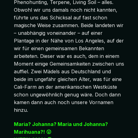
Phenohunting, Terpene, Living Soil – alles.
Obwohl wir uns damals noch nicht kannten,
führte uns das Schicksal auf fast schon
magische Weise zusammen. Beide landeten wir
– unabhängig voneinander – auf einer
Plantage in der Nähe von Los Angeles, auf der
wir für einen gemeinsamen Bekannten
arbeiteten. Dieser war es auch, dem in einem
Moment einige Gemeinsamkeiten zwischen uns
auffiel. Zwei Mädels aus Deutschland und
beide im ungefähr gleichen Alter, was für eine
Cali-Farm an der amerikanischen Westküste
schon ungewöhnlich genug wäre. Doch dann
kamen dann auch noch unsere Vornamen
hinzu.
Maria? Johanna? Maria und Johanna?
Marihuana?! 😮