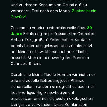
und zu dessen Konsum von Grund auf zu
verändern. Frei nach dem Motto:
Zucker ist ein
Gewürz!
Zusammen vereinen wir mittlerweile über
30
Jahre
Erfahrung im professionellen Cannabis
Anbau. Die „großen“ Zeiten haben wir dabei
bereits hinter uns gelassen und züchten jetzt
auf kleinerer bzw. überschaubarer Fläche,
ausschließlich die hochwertigsten Premium
Cannabis Strains.
Durch eine kleine Fläche können wir nicht nur
eine individuelle Betreuung jeder Pflanze
sicherstellen, sondern ermöglicht es auch nur
hochwertiges High-End-Equipment
einzusetzen und nur die besten ökologischen
Dünger zu verwenden. Diese Kombination