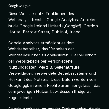
Google Analytics
Diese Website nutzt Funktionen des
Webanalysedienstes Google Analytics. Anbieter
ist die Google Ireland Limited („Google“), Gordon
House, Barrow Street, Dublin 4, Irland.
Google Analytics ermöglicht es dem
Websitebetreiber, das Verhalten der
Websitebesucher zu analysieren. Hierbei erhält
der Websitebetreiber verschiedene
Nutzungsdaten, wie z.B. Seitenaufrufe,
Verweildauer, verwendete Betriebssysteme und
Herkunft des Nutzers. Diese Daten werden von
Google ggf. in einem Profil zusammengefasst, das
dem jeweiligen Nutzer bzw. dessen Endgerät
zugeordnet ist.
Google Analytics verwendet Technologien, die die