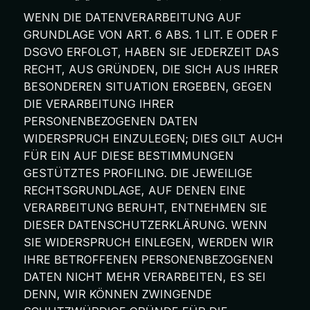
WENN DIE DATENVERARBEITUNG AUF
GRUNDLAGE VON ART. 6 ABS. 1 LIT. E ODER F
DSGVO ERFOLGT, HABEN SIE JEDERZEIT DAS
RECHT, AUS GRÜNDEN, DIE SICH AUS IHRER
BESONDEREN SITUATION ERGEBEN, GEGEN
DIE VERARBEITUNG IHRER
PERSONENBEZOGENEN DATEN
WIDERSPRUCH EINZULEGEN; DIES GILT AUCH
FÜR EIN AUF DIESE BESTIMMUNGEN
GESTÜTZTES PROFILING. DIE JEWEILIGE
RECHTSGRUNDLAGE, AUF DENEN EINE
VERARBEITUNG BERUHT, ENTNEHMEN SIE
DIESER DATENSCHUTZERKLÄRUNG. WENN
SIE WIDERSPRUCH EINLEGEN, WERDEN WIR
IHRE BETROFFENEN PERSONENBEZOGENEN
DATEN NICHT MEHR VERARBEITEN, ES SEI
DENN, WIR KÖNNEN ZWINGENDE