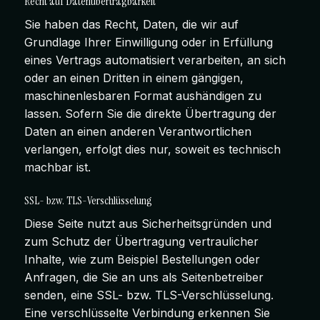
Recht auf Daten­übertrag­barkeit
Sie haben das Recht, Daten, die wir auf
Grundlage Ihrer Einwilligung oder in Erfüllung
eines Vertrags automatisiert verarbeiten, an sich
oder an einen Dritten in einem gängigen,
maschinenlesbaren Format aushändigen zu
lassen. Sofern Sie die direkte Übertragung der
Daten an einen anderen Verantwortlichen
verlangen, erfolgt dies nur, soweit es technisch
machbar ist.
SSL- bzw. TLS-Verschlüsselung
Diese Seite nutzt aus Sicherheitsgründen und
zum Schutz der Übertragung vertraulicher
Inhalte, wie zum Beispiel Bestellungen oder
Anfragen, die Sie an uns als Seitenbetreiber
senden, eine SSL- bzw. TLS-Verschlüsselung.
Eine verschlüsselte Verbindung erkennen Sie