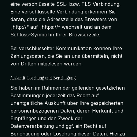
eine verschlüsselte SSL- bzw. TLS-Verbindung.
Eine verschlüsselte Verbindung erkennen Sie
daran, dass die Adresszeile des Browsers von
„http://“ auf „https://“ wechselt und an dem
Schloss-Symbol in Ihrer Browserzeile.
Bei verschlüsselter Kommunikation können Ihre
Zahlungsdaten, die Sie an uns übermitteln, nicht
von Dritten mitgelesen werden.
Auskunft, Löschung und Berichtigung
Sie haben im Rahmen der geltenden gesetzlichen
Bestimmungen jederzeit das Recht auf
unentgeltliche Auskunft über Ihre gespeicherten
personenbezogenen Daten, deren Herkunft und
Empfänger und den Zweck der
Datenverarbeitung und ggf. ein Recht auf
Berichtigung oder Löschung dieser Daten. Hierzu