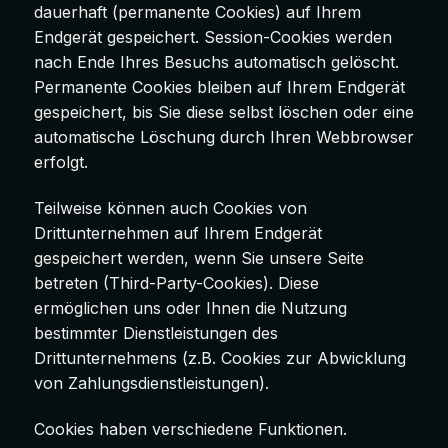
dauerhaft (permanente Cookies) auf Ihrem
Endgerät gespeichert. Session-Cookies werden
nach Ende Ihres Besuchs automatisch gelöscht.
Permanente Cookies bleiben auf Ihrem Endgerät
gespeichert, bis Sie diese selbst löschen oder eine
automatische Löschung durch Ihren Webbrowser
erfolgt.
Teilweise können auch Cookies von
Drittunternehmen auf Ihrem Endgerät
gespeichert werden, wenn Sie unsere Seite
betreten (Third-Party-Cookies). Diese
ermöglichen uns oder Ihnen die Nutzung
bestimmter Dienstleistungen des
Drittunternehmens (z.B. Cookies zur Abwicklung
von Zahlungsdienstleistungen).
Cookies haben verschiedene Funktionen.