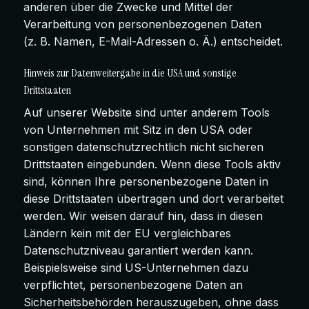
anderen über die Zwecke und Mittel der
Verarbeitung von personenbezogenen Daten
(z. B. Namen, E-Mail-Adressen o. Ä.) entscheidet.
Hinweis zur Datenweitergabe in die USA und sonstige
Drittstaaten
Auf unserer Website sind unter anderem Tools
von Unternehmen mit Sitz in den USA oder
sonstigen datenschutzrechtlich nicht sicheren
Drittstaaten eingebunden. Wenn diese Tools aktiv
sind, können Ihre personenbezogene Daten in
diese Drittstaaten übertragen und dort verarbeitet
werden. Wir weisen darauf hin, dass in diesen
Ländern kein mit der EU vergleichbares
Datenschutzniveau garantiert werden kann.
Beispielsweise sind US-Unternehmen dazu
verpflichtet, personenbezogene Daten an
Sicherheitsbehörden herauszugeben, ohne dass