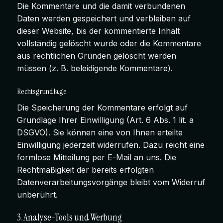
Die Kommentare und die damit verbundenen
Daten werden gespeichert und verbleiben auf
dieser Website, bis der kommentierte Inhalt
vollständig gelöscht wurde oder die Kommentare
aus rechtlichen Gründen gelöscht werden
müssen (z. B. beleidigende Kommentare).
Rechtsgrundlage
Die Speicherung der Kommentare erfolgt auf
Grundlage Ihrer Einwilligung (Art. 6 Abs. 1 lit. a
DSGVO). Sie können eine von Ihnen erteilte
Einwilligung jederzeit widerrufen. Dazu reicht eine
formlose Mitteilung per E-Mail an uns. Die
Rechtmäßigkeit der bereits erfolgten
Datenverarbeitungsvorgänge bleibt vom Widerruf
unberührt.
3. Analyse-Tools und Werbung