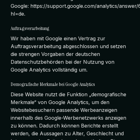
Google:
https://support.google.com/analytics/answer
hl=de
.
Auftragsverarbeitung
Wir haben mit Google einen Vertrag zur
Auftragsverarbeitung abgeschlossen und setzen
die strengen Vorgaben der deutschen
Datenschutzbehörden bei der Nutzung von
Google Analytics vollständig um.
Demografische Merkmale bei Google Analytics
Diese Website nutzt die Funktion „demografische
Merkmale“ von Google Analytics, um den
Websitebesuchern passende Werbeanzeigen
innerhalb des Google-Werbenetzwerks anzeigen
zu können. Dadurch können Berichte erstellt
werden, die Aussagen zu Alter, Geschlecht und