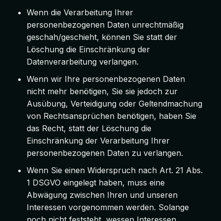
Wenn die Verarbeitung Ihrer
personenbezogenen Daten unrechtmäßig
geschah/geschieht, können Sie statt der
Löschung die Einschränkung der
Datenverarbeitung verlangen.
Wenn wir Ihre personenbezogenen Daten
nicht mehr benötigen, Sie sie jedoch zur
Ausübung, Verteidigung oder Geltendmachung
von Rechtsansprüchen benötigen, haben Sie
das Recht, statt der Löschung die
Einschränkung der Verarbeitung Ihrer
personenbezogenen Daten zu verlangen.
Wenn Sie einen Widerspruch nach Art. 21 Abs.
1 DSGVO eingelegt haben, muss eine
Abwägung zwischen Ihren und unseren
Interessen vorgenommen werden. Solange
noch nicht feststeht, wessen Interessen