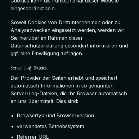
Cookies kann die Funktionalität dieser Website
eingeschränkt sein.
Soweit Cookies von Drittunternehmen oder zu
Analysezwecken eingesetzt werden, werden wir
Sie hierüber im Rahmen dieser
Datenschutzerklärung gesondert informieren und
ggf. eine Einwilligung abfragen.
Server-Log-Dateien
Der Provider der Seiten erhebt und speichert
automatisch Informationen in so genannten
Server-Log-Dateien, die Ihr Browser automatisch
an uns übermittelt. Dies sind:
Browsertyp und Browserversion
verwendetes Betriebssystem
Referrer URL