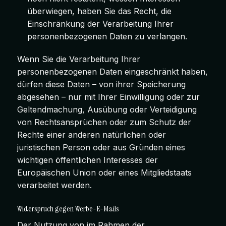
überwiegen, haben Sie das Recht, die
Einschränkung der Verarbeitung Ihrer
personenbezogenen Daten zu verlangen.
Wenn Sie die Verarbeitung Ihrer
personenbezogenen Daten eingeschränkt haben,
dürfen diese Daten – von ihrer Speicherung
abgesehen – nur mit Ihrer Einwilligung oder zur
Geltendmachung, Ausübung oder Verteidigung
von Rechtsansprüchen oder zum Schutz der
Rechte einer anderen natürlichen oder
juristischen Person oder aus Gründen eines
wichtigen öffentlichen Interesses der
Europäischen Union oder eines Mitgliedstaats
verarbeitet werden.
Widerspruch gegen Werbe-E-Mails
Der Nutzung von im Rahmen der