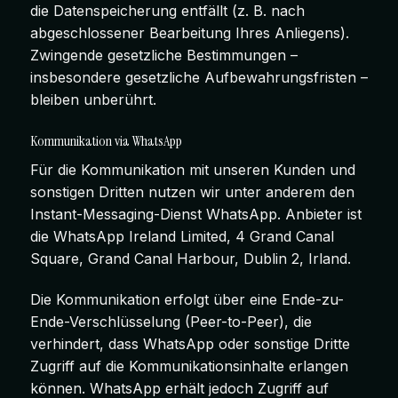
die Datenspeicherung entfällt (z. B. nach
abgeschlossener Bearbeitung Ihres Anliegens).
Zwingende gesetzliche Bestimmungen –
insbesondere gesetzliche Aufbewahrungsfristen –
bleiben unberührt.
Kommunikation via WhatsApp
Für die Kommunikation mit unseren Kunden und
sonstigen Dritten nutzen wir unter anderem den
Instant-Messaging-Dienst WhatsApp. Anbieter ist
die WhatsApp Ireland Limited, 4 Grand Canal
Square, Grand Canal Harbour, Dublin 2, Irland.
Die Kommunikation erfolgt über eine Ende-zu-
Ende-Verschlüsselung (Peer-to-Peer), die
verhindert, dass WhatsApp oder sonstige Dritte
Zugriff auf die Kommunikationsinhalte erlangen
können. WhatsApp erhält jedoch Zugriff auf