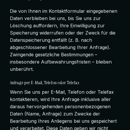
Die von Ihnen im Kontaktformular eingegebenen
Daten verbleiben bei uns, bis Sie uns zur
Löschung auffordern, Ihre Einwilligung zur
Speicherung widerrufen oder der Zweck für die
Datenspeicherung entfällt (z. B. nach
abgeschlossener Bearbeitung Ihrer Anfrage).
Zwingende gesetzliche Bestimmungen –
insbesondere Aufbewahrungsfristen – bleiben
unberührt.
Anfrage per E-Mail, Telefon oder Telefax
Wenn Sie uns per E-Mail, Telefon oder Telefax
kontaktieren, wird Ihre Anfrage inklusive aller
daraus hervorgehenden personenbezogenen
Daten (Name, Anfrage) zum Zwecke der
Bearbeitung Ihres Anliegens bei uns gespeichert
und verarbeitet. Diese Daten geben wir nicht