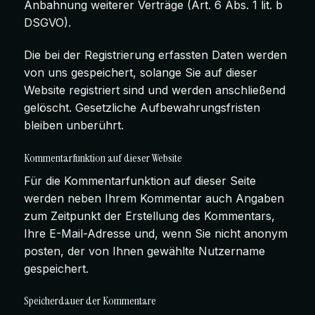
Anbahnung weiterer Verträge (Art. 6 Abs. 1 lit. b
DSGVO).
Die bei der Registrierung erfassten Daten werden
von uns gespeichert, solange Sie auf dieser
Website registriert sind und werden anschließend
gelöscht. Gesetzliche Aufbewahrungsfristen
bleiben unberührt.
Kommentar­funktion auf dieser Website
Für die Kommentarfunktion auf dieser Seite
werden neben Ihrem Kommentar auch Angaben
zum Zeitpunkt der Erstellung des Kommentars,
Ihre E-Mail-Adresse und, wenn Sie nicht anonym
posten, der von Ihnen gewählte Nutzername
gespeichert.
Speicherdauer der Kommentare