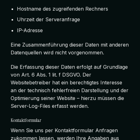
Hostname des zugreifenden Rechners
Uhrzeit der Serveranfrage
IP-Adresse
Eine Zusammenführung dieser Daten mit anderen
Datenquellen wird nicht vorgenommen.
Die Erfassung dieser Daten erfolgt auf Grundlage
von Art. 6 Abs. 1 lit. f DSGVO. Der
Websitebetreiber hat ein berechtigtes Interesse
an der technisch fehlerfreien Darstellung und der
Optimierung seiner Website – hierzu müssen die
Server-Log-Files erfasst werden.
Kontaktformular
Wenn Sie uns per Kontaktformular Anfragen
zukommen lassen, werden Ihre Angaben aus