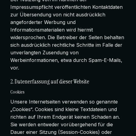
Impressumspflicht veröffentlichten Kontaktdaten
zur Übersendung von nicht ausdrücklich
angeforderter Werbung und
Informationsmaterialien wird hiermit
widersprochen. Die Betreiber der Seiten behalten
sich ausdrücklich rechtliche Schritte im Falle der
unverlangten Zusendung von
Werbeinformationen, etwa durch Spam-E-Mails,
vor.
2. Datenerfassung auf dieser Website
Cookies
Unsere Internetseiten verwenden so genannte
„Cookies“. Cookies sind kleine Textdateien und
richten auf Ihrem Endgerät keinen Schaden an.
Sie werden entweder vorübergehend für die
Dauer einer Sitzung (Session-Cookies) oder