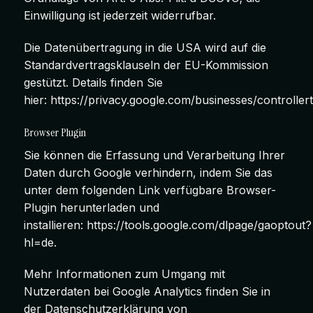
Einwilligung ist jederzeit widerrufbar.
Die Datenübertragung in die USA wird auf die
Standardvertragsklauseln der EU-Kommission
gestützt. Details finden Sie
hier:
https://privacy.google.com/businesses/controlle
Browser Plugin
Sie können die Erfassung und Verarbeitung Ihrer
Daten durch Google verhindern, indem Sie das
unter dem folgenden Link verfügbare Browser-
Plugin herunterladen und
installieren:
https://tools.google.com/dlpage/gaoptout?
hl=de
.
Mehr Informationen zum Umgang mit
Nutzerdaten bei Google Analytics finden Sie in
der Datenschutzerklärung von