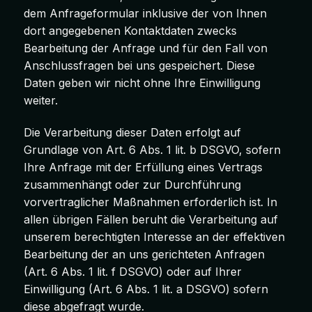
dem Anfrageformular inklusive der von Ihnen
dort angegebenen Kontaktdaten zwecks
Bearbeitung der Anfrage und für den Fall von
Anschlussfragen bei uns gespeichert. Diese
Daten geben wir nicht ohne Ihre Einwilligung
weiter.
Die Verarbeitung dieser Daten erfolgt auf
Grundlage von Art. 6 Abs. 1 lit. b DSGVO, sofern
Ihre Anfrage mit der Erfüllung eines Vertrags
zusammenhängt oder zur Durchführung
vorvertraglicher Maßnahmen erforderlich ist. In
allen übrigen Fällen beruht die Verarbeitung auf
unserem berechtigten Interesse an der effektiven
Bearbeitung der an uns gerichteten Anfragen
(Art. 6 Abs. 1 lit. f DSGVO) oder auf Ihrer
Einwilligung (Art. 6 Abs. 1 lit. a DSGVO) sofern
diese abgefragt wurde.