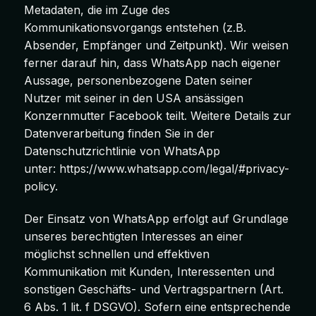
Metadaten, die im Zuge des
Kommunikationsvorgangs entstehen (z.B.
Absender, Empfänger und Zeitpunkt). Wir weisen
ferner darauf hin, dass WhatsApp nach eigener
Aussage, personenbezogene Daten seiner
Nutzer mit seiner in den USA ansässigen
Konzernmutter Facebook teilt. Weitere Details zur
Datenverarbeitung finden Sie in der
Datenschutzrichtlinie von WhatsApp
unter:
https://www.whatsapp.com/legal/#privacy-
policy
.
Der Einsatz von WhatsApp erfolgt auf Grundlage
unseres berechtigten Interesses an einer
möglichst schnellen und effektiven
Kommunikation mit Kunden, Interessenten und
sonstigen Geschäfts- und Vertragspartnern (Art.
6 Abs. 1 lit. f DSGVO). Sofern eine entsprechende