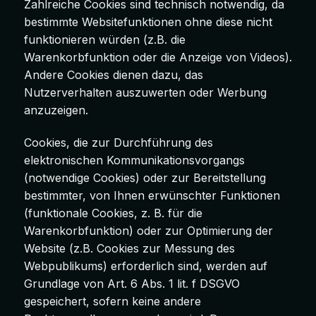
Zahlreiche Cookies sind technisch notwendig, da
bestimmte Websitefunktionen ohne diese nicht
funktionieren würden (z.B. die
Warenkorbfunktion oder die Anzeige von Videos).
Andere Cookies dienen dazu, das
Nutzerverhalten auszuwerten oder Werbung
anzuzeigen.
Cookies, die zur Durchführung des
elektronischen Kommunikationsvorgangs
(notwendige Cookies) oder zur Bereitstellung
bestimmter, von Ihnen erwünschter Funktionen
(funktionale Cookies, z. B. für die
Warenkorbfunktion) oder zur Optimierung der
Website (z.B. Cookies zur Messung des
Webpublikums) erforderlich sind, werden auf
Grundlage von Art. 6 Abs. 1 lit. f DSGVO
gespeichert, sofern keine andere