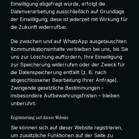
Einwilligung abgefragt wurde, erfolgt die
Datenverarbeitung ausschließlich auf Grundlage
der Einwilligung; diese ist jederzeit mit Wirkung für
die Zukunft widerrufbar.
Die zwischen und auf WhatsApp ausgetauschten
Kommunikationsinhalte verbleiben bei uns, bis Sie
uns zur Löschung auffordern, Ihre Einwilligung
zur Speicherung widerrufen oder der Zweck für
die Datenspeicherung entfällt (z. B. nach
abgeschlossener Bearbeitung Ihrer Anfrage).
Zwingende gesetzliche Bestimmungen –
insbesondere Aufbewahrungsfristen – bleiben
unberührt.
Registrierung auf dieser Website
Sie können sich auf dieser Website registrieren,
um zusätzliche Funktionen auf der Seite zu