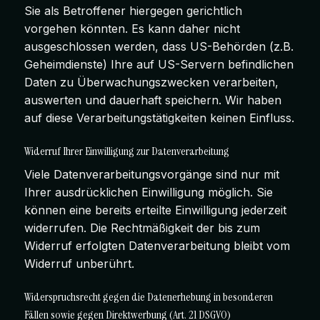
Sie als Betroffener hiergegen gerichtlich
vorgehen könnten. Es kann daher nicht
ausgeschlossen werden, dass US-Behörden (z.B.
Geheimdienste) Ihre auf US-Servern befindlichen
Daten zu Überwachungszwecken verarbeiten,
auswerten und dauerhaft speichern. Wir haben
auf diese Verarbeitungstätigkeiten keinen Einfluss.
Widerruf Ihrer Einwilligung zur Datenverarbeitung
Viele Datenverarbeitungsvorgänge sind nur mit
Ihrer ausdrücklichen Einwilligung möglich. Sie
können eine bereits erteilte Einwilligung jederzeit
widerrufen. Die Rechtmäßigkeit der bis zum
Widerruf erfolgten Datenverarbeitung bleibt vom
Widerruf unberührt.
Widerspruchsrecht gegen die Datenerhebung in besonderen
Fällen sowie gegen Direktwerbung (Art. 21 DSGVO)