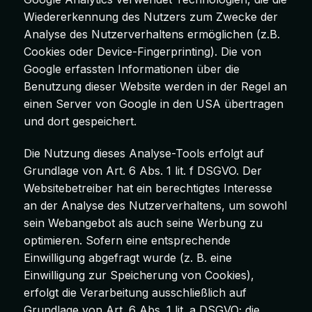
Wiedererkennung des Nutzers zum Zwecke der
Analyse des Nutzerverhaltens ermöglichen (z.B.
Cookies oder Device-Fingerprinting). Die von
Google erfassten Informationen über die
Benutzung dieser Website werden in der Regel an
einen Server von Google in den USA übertragen
und dort gespeichert.
Die Nutzung dieses Analyse-Tools erfolgt auf
Grundlage von Art. 6 Abs. 1 lit. f DSGVO. Der
Websitebetreiber hat ein berechtigtes Interesse
an der Analyse des Nutzerverhaltens, um sowohl
sein Webangebot als auch seine Werbung zu
optimieren. Sofern eine entsprechende
Einwilligung abgefragt wurde (z. B. eine
Einwilligung zur Speicherung von Cookies),
erfolgt die Verarbeitung ausschließlich auf
Grundlage von Art. 6 Abs. 1 lit. a DSGVO; die