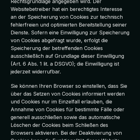
Rechtsgrundlage angegeben wird. Der
Websitebetreiber hat ein berechtigtes Interesse
an der Speicherung von Cookies zur technisch
fehlerfreien und optimierten Bereitstellung seiner
Dienste. Sofern eine Einwilligung zur Speicherung
von Cookies abgefragt wurde, erfolgt die
Speicherung der betreffenden Cookies
ausschließlich auf Grundlage dieser Einwilligung
(Art. 6 Abs. 1 lit. a DSGVO); die Einwilligung ist
jederzeit widerrufbar.
Sie können Ihren Browser so einstellen, dass Sie
über das Setzen von Cookies informiert werden
und Cookies nur im Einzelfall erlauben, die
Annahme von Cookies für bestimmte Fälle oder
generell ausschließen sowie das automatische
Löschen der Cookies beim Schließen des
Browsers aktivieren. Bei der Deaktivierung von