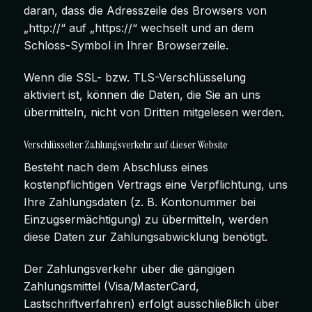
daran, dass die Adresszeile des Browsers von
„http://“ auf „https://“ wechselt und an dem
Schloss-Symbol in Ihrer Browserzeile.
Wenn die SSL- bzw. TLS-Verschlüsselung
aktiviert ist, können die Daten, die Sie an uns
übermitteln, nicht von Dritten mitgelesen werden.
Verschlüsselter Zahlungsverkehr auf dieser Website
Besteht nach dem Abschluss eines
kostenpflichtigen Vertrags eine Verpflichtung, uns
Ihre Zahlungsdaten (z. B. Kontonummer bei
Einzugsermächtigung) zu übermitteln, werden
diese Daten zur Zahlungsabwicklung benötigt.
Der Zahlungsverkehr über die gängigen
Zahlungsmittel (Visa/MasterCard,
Lastschriftverfahren) erfolgt ausschließlich über