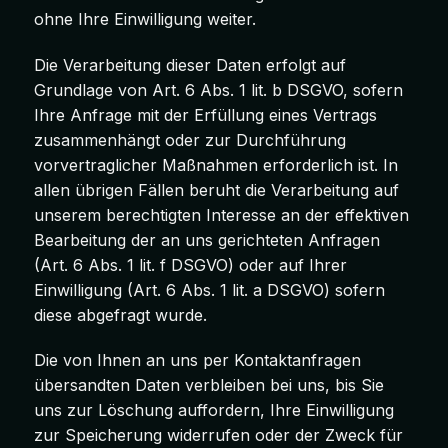
ohne Ihre Einwilligung weiter.
Die Verarbeitung dieser Daten erfolgt auf
Grundlage von Art. 6 Abs. 1 lit. b DSGVO, sofern
Ihre Anfrage mit der Erfüllung eines Vertrags
zusammenhängt oder zur Durchführung
vorvertraglicher Maßnahmen erforderlich ist. In
allen übrigen Fällen beruht die Verarbeitung auf
unserem berechtigten Interesse an der effektiven
Bearbeitung der an uns gerichteten Anfragen
(Art. 6 Abs. 1 lit. f DSGVO) oder auf Ihrer
Einwilligung (Art. 6 Abs. 1 lit. a DSGVO) sofern
diese abgefragt wurde.
Die von Ihnen an uns per Kontaktanfragen
übersandten Daten verbleiben bei uns, bis Sie
uns zur Löschung auffordern, Ihre Einwilligung
zur Speicherung widerrufen oder der Zweck für