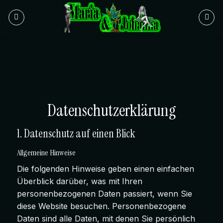
Zum
Inhalt
springen
Datenschutzerklärung
1. Datenschutz auf einen Blick
Allgemeine Hinweise
Die folgenden Hinweise geben einen einfachen
Überblick darüber, was mit Ihren
personenbezogenen Daten passiert, wenn Sie
diese Website besuchen. Personenbezogene
Daten sind alle Daten, mit denen Sie persönlich