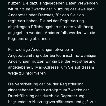
nutzen. Die dazu eingegebenen Daten verwenden
wir nur zum Zwecke der Nutzung des jeweiligen
Angebotes oder Dienstes, für den Sie sich
registriert haben. Die bei der Registrierung
abgefragten Pflichtangaben müssen vollständig
angegeben werden. Anderenfalls werden wir die
Registrierung ablehnen.
Für wichtige Änderungen etwa beim
Angebotsumfang oder bei technisch notwendigen
Änderungen nutzen wir die bei der Registrierung
angegebene E-Mail-Adresse, um Sie auf diesem
Wege zu informieren.
Die Verarbeitung der bei der Registrierung
eingegebenen Daten erfolgt zum Zwecke der
Durchführung des durch die Registrierung
begründeten Nutzungsverhältnisses und ggf. zur