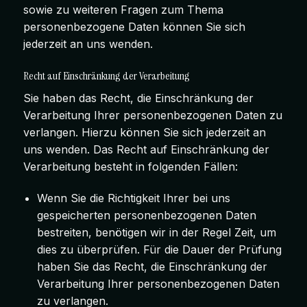
sowie zu weiteren Fragen zum Thema
personenbezogene Daten können Sie sich
jederzeit an uns wenden.
Recht auf Einschränkung der Verarbeitung
Sie haben das Recht, die Einschränkung der
Verarbeitung Ihrer personenbezogenen Daten zu
verlangen. Hierzu können Sie sich jederzeit an
uns wenden. Das Recht auf Einschränkung der
Verarbeitung besteht in folgenden Fällen:
Wenn Sie die Richtigkeit Ihrer bei uns
gespeicherten personenbezogenen Daten
bestreiten, benötigen wir in der Regel Zeit, um
dies zu überprüfen. Für die Dauer der Prüfung
haben Sie das Recht, die Einschränkung der
Verarbeitung Ihrer personenbezogenen Daten
zu verlangen.