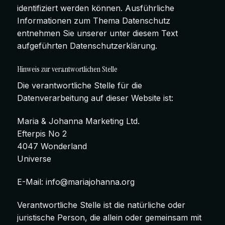
identifiziert werden können. Ausführliche
Informationen zum Thema Datenschutz
entnehmen Sie unserer unter diesem Text
aufgeführten Datenschutzerklärung.
Hinweis zur verantwortlichen Stelle
Die verantwortliche Stelle für die
Datenverarbeitung auf dieser Website ist:
Maria & Johanna Marketing Ltd.
Efterpis No 2
4047 Wonderland
Universe
E-Mail:
info@mariajohanna.org
Verantwortliche Stelle ist die natürliche oder
juristische Person, die allein oder gemeinsam mit