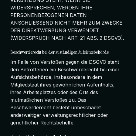
WIDERSPRECHEN, WERDEN IHRE
PERSONENBEZOGENEN DATEN
ANSCHLIESSEND NICHT MEHR ZUM ZWECKE
DER DIREKTWERBUNG VERWENDET
(WIDERSPRUCH NACH ART. 21 ABS. 2 DSGVO).
Beschwerde­recht bei der zuständigen Aufsichts­behörde
Im Falle von Verstößen gegen die DSGVO steht
den Betroffenen ein Beschwerderecht bei einer
Aufsichtsbehörde, insbesondere in dem
Mitgliedstaat ihres gewöhnlichen Aufenthalts,
ihres Arbeitsplatzes oder des Orts des
mutmaßlichen Verstoßes zu. Das
Beschwerderecht besteht unbeschadet
anderweitiger verwaltungsrechtlicher oder
gerichtlicher Rechtsbehelfe.