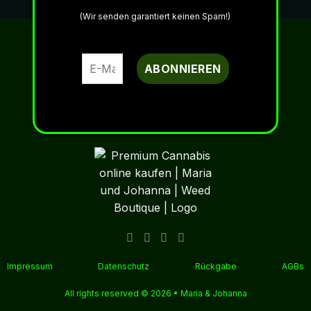
(Wir senden garantiert keinen Spam!)
Impressum
Datenschutz
Rückgabe
AGBs
All rights reserved © 2026 •
Maria & Johanna