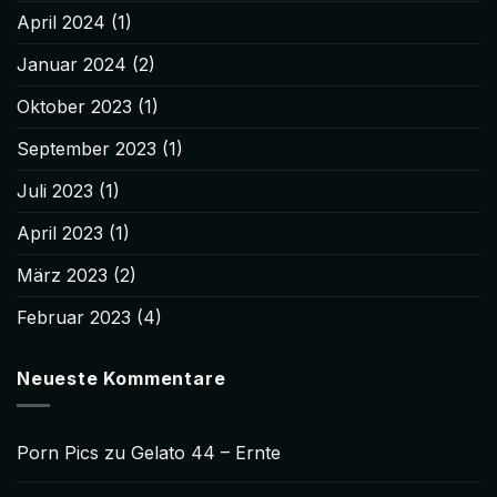
April 2024
(1)
Januar 2024
(2)
Oktober 2023
(1)
September 2023
(1)
Juli 2023
(1)
April 2023
(1)
März 2023
(2)
Februar 2023
(4)
Neueste Kommentare
Porn Pics
zu
Gelato 44 – Ernte