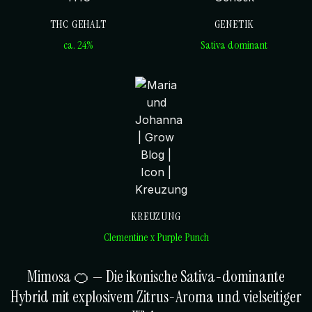
THC GEHALT
GENETIK
ca. 24%
Sativa dominant
KREUZUNG
Clementine x Purple Punch
Mimosa 🍊 — Die ikonische Sativa-dominante
Hybrid mit explosivem Zitrus-Aroma und vielseitiger