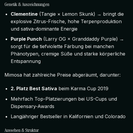
Genetik & Auszeichnungen
Clementine
(Tangie × Lemon Skunk) → bringt die
explosive Zitrus-Frische, hohe Terpenproduktion
und sativa-dominante Energie
Purple Punch
(Larry OG × Granddaddy Purple) →
sorgt für die tiefviolette Färbung bei manchen
Phänotypen, cremige Süße und starke körperliche
Entspannung
Mimosa hat zahlreiche Preise abgeräumt, darunter:
2. Platz Best Sativa
beim Karma Cup 2019
Mehrfach Top-Platzierungen bei US-Cups und
Dispensary-Awards
Langjähriger Bestseller in Kalifornien und Colorado
Aussehen & Struktur