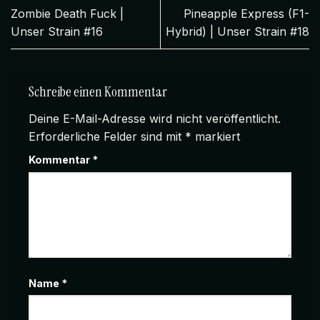
Zombie Death Fuck |
Pineapple Express (F1-
Unser Strain #16
Hybrid) | Unser Strain #18
Schreibe einen Kommentar
Deine E-Mail-Adresse wird nicht veröffentlicht.
Erforderliche Felder sind mit
*
markiert
Kommentar
*
Name
*