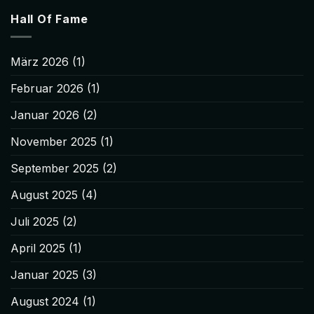
zu
Gelato
Hall Of Fame
44
–
Neuvorstellung
März 2026
(1)
Februar 2026
(1)
Januar 2026
(2)
November 2025
(1)
September 2025
(2)
August 2025
(4)
Juli 2025
(2)
April 2025
(1)
Januar 2025
(3)
August 2024
(1)