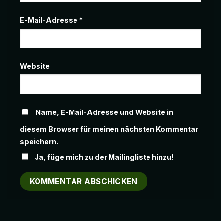
E-Mail-Adresse
*
Website
Name, E-Mail-Adresse und Website in
diesem Browser für meinen nächsten Kommentar
speichern.
Ja, füge mich zu der Mailingliste hinzu!