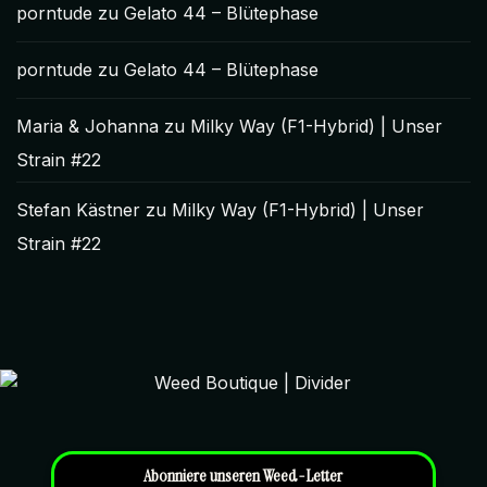
porntude
zu
Gelato 44 – Blütephase
porntude
zu
Gelato 44 – Blütephase
Maria & Johanna
zu
Milky Way (F1-Hybrid) | Unser
Strain #22
Stefan Kästner
zu
Milky Way (F1-Hybrid) | Unser
Strain #22
Abonniere unseren Weed-Letter