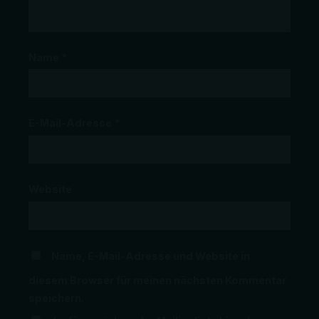
Name
*
E-Mail-Adresse
*
Website
Name, E-Mail-Adresse und Website in
diesem Browser für meinen nächsten Kommentar
speichern.