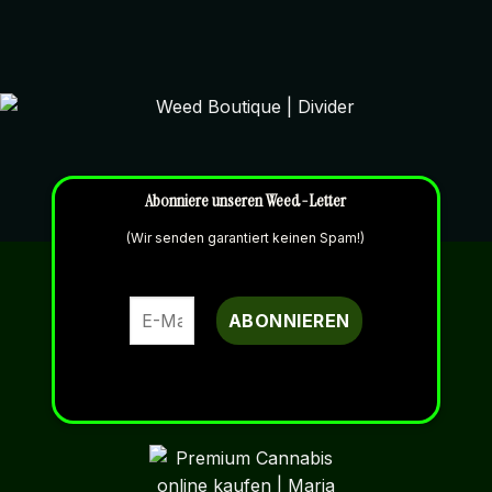
Abonniere unseren Weed-Letter
(Wir senden garantiert keinen Spam!)