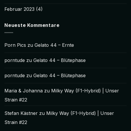
Februar 2023
(4)
Neueste Kommentare
Porn Pics
zu
Gelato 44 – Ernte
porntude
zu
Gelato 44 – Blütephase
porntude
zu
Gelato 44 – Blütephase
Maria & Johanna
zu
Milky Way (F1-Hybrid) | Unser
Strain #22
Stefan Kästner
zu
Milky Way (F1-Hybrid) | Unser
Strain #22