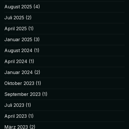
August 2025
(4)
Juli 2025
(2)
April 2025
(1)
Januar 2025
(3)
August 2024
(1)
April 2024
(1)
Januar 2024
(2)
Oktober 2023
(1)
September 2023
(1)
Juli 2023
(1)
April 2023
(1)
März 2023
(2)